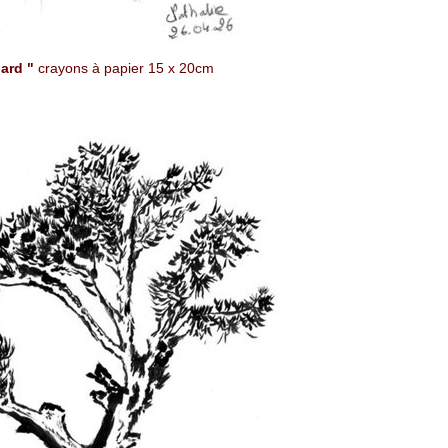
ard "
crayons à papier 15 x 20cm