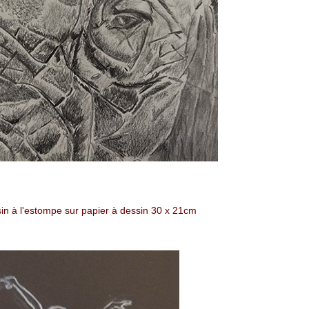
in à l'estompe sur papier à dessin
30 x 21cm