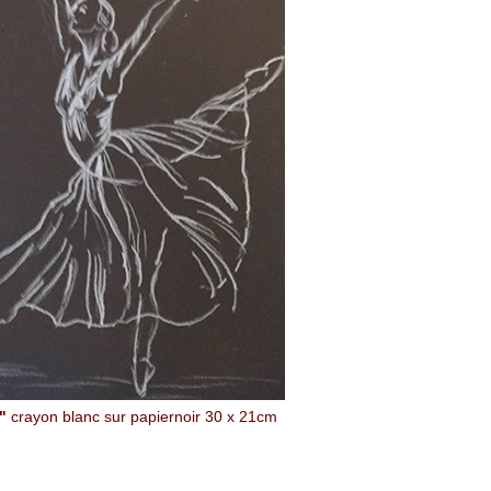
"
crayon blanc sur papiernoir
30 x 21cm