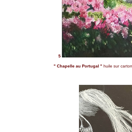
5
" Chapelle au Portugal "
huile sur carton