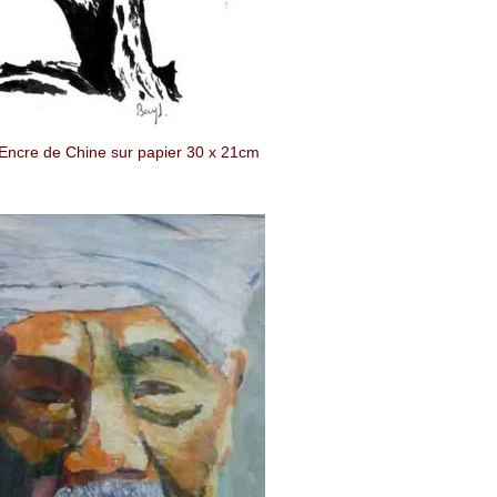
Encre de Chine sur papier 30 x 21cm